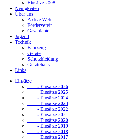
Einsätze 2008
Neuigkeiten
Über uns
Aktive Wehr
Förderverein
Geschichte
Jugend
Technik
Fahrzeug
Geräte
Schutzkleidung
Gerätehaus
Links
Einsätze
- Einsätze 2026
- Einsätze 2025
- Einsätze 2024
- Einsätze 2023
- Einsätze 2022
- Einsätze 2021
- Einsätze 2020
- Einsätze 2019
- Einsätze 2018
- Einsätze 2017