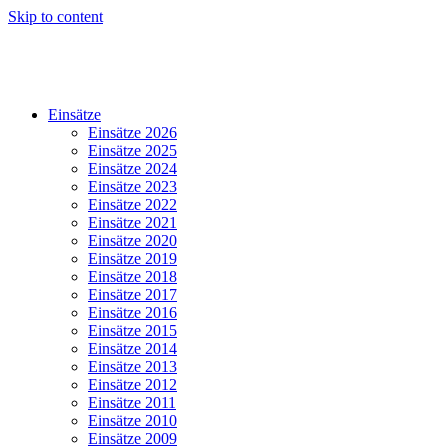
Skip to content
Einsätze
Einsätze 2026
Einsätze 2025
Einsätze 2024
Einsätze 2023
Einsätze 2022
Einsätze 2021
Einsätze 2020
Einsätze 2019
Einsätze 2018
Einsätze 2017
Einsätze 2016
Einsätze 2015
Einsätze 2014
Einsätze 2013
Einsätze 2012
Einsätze 2011
Einsätze 2010
Einsätze 2009